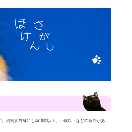
。契約者自身にも満18歳以上、20歳以上などの条件があ