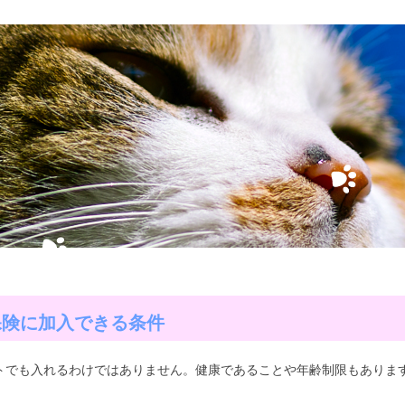
保険に加入できる条件
トでも入れるわけではありません。健康であることや年齢制限もあります