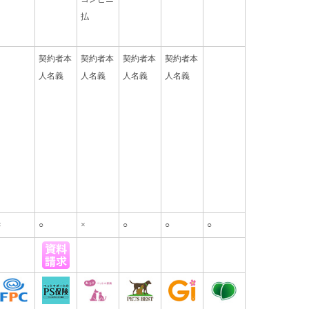
払
契約者本
契約者本
契約者本
契約者本
人名義
人名義
人名義
人名義
×
○
×
○
○
○