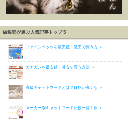
編集部が選ぶ人気記事トップ５
ファインペッツを最安値・激安で買う方 ＞
カナガンを最安値・激安で買う方法 ＞
高級キャットフードとは？価格が高くな ＞
メーカー別キャットフード比較一覧！原 ＞