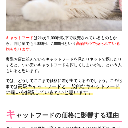
キャットフード
は2kgが1,000円以下で販売されているものもか
ら、同じ量でも4,000円、7,000円という
高価格帯で売られている
物もあります。
実際お店に並んでいるキャットフードを見たりネットで探したり
すると、つい安いキャットフードを探してしまいがち、という人
もいると思います。
では、どうしてここまで価格に差が出てくるのでしょう。この記
高級キャットフードと一般的なキャットフード
事では
の違いを解説していきたいと思います。
キ
ャットフードの価格に影響する理由