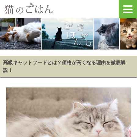
高級キャットフードとは？価格が高くなる理由を徹底解
説！