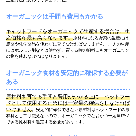
オーガニックは手間も費用もかかる
キャットフードをオーガニックで生産する場合は、生
産価格が最も高くなります。
原材料になる野菜の生産には
農薬や化学薬品を使わずに育てなければなりませんし、肉の生産
にはホルモン剤などは使わず、育てる時の飼料にもオーガニック
の物を使わなければなりません。
オーガニック食材を安定的に確保する必要が
ある
原材料を育てる手間と費用がかかる上に、ペットフー
ドとして使用するためには一定量の確保をしなければ
いけません
。安定的に確保できない原材料はペットフードの原
材料としては使えないので、オーガニックでなおかつ一定量確保
できる原材料を選定する必要があります。