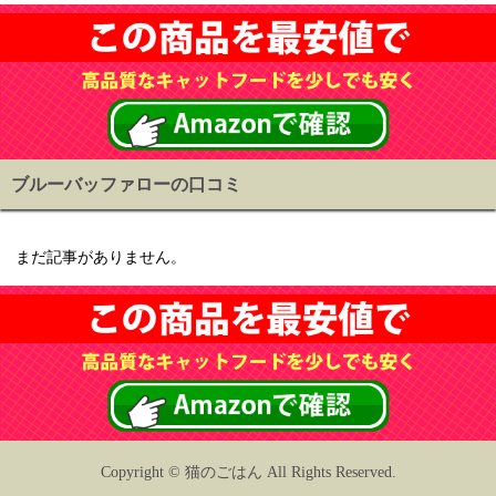
ブルーバッファローの口コミ
まだ記事がありません。
Copyright © 猫のごはん All Rights Reserved.