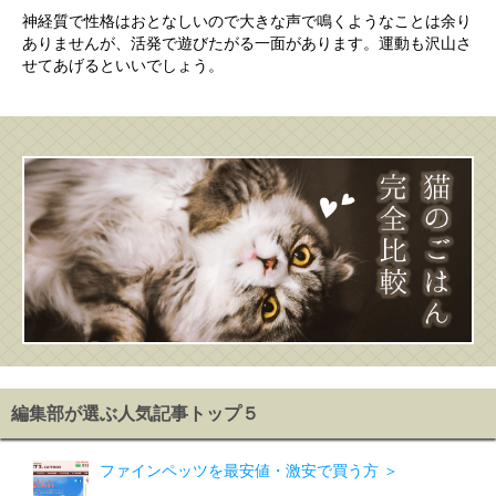
神経質で性格はおとなしいので大きな声で鳴くようなことは余り
ありませんが、活発で遊びたがる一面があります。運動も沢山さ
せてあげるといいでしょう。
編集部が選ぶ人気記事トップ５
ファインペッツを最安値・激安で買う方 ＞